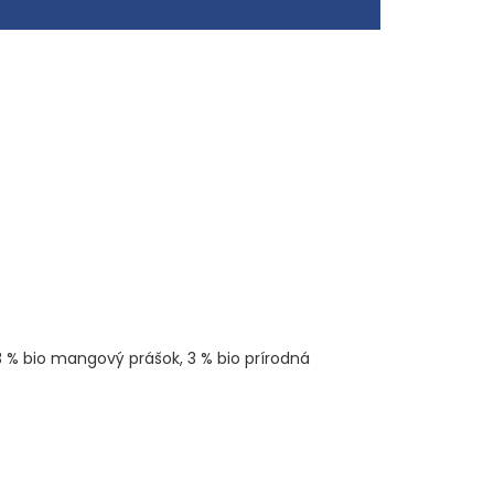
 % bio mangový prášok, 3 % bio prírodná