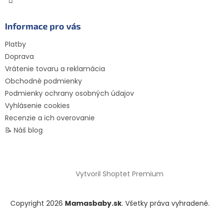
Informace pro vás
Platby
Doprava
Vrátenie tovaru a reklamácia
Obchodné podmienky
Podmienky ochrany osobných údajov
Vyhlásenie cookies
Recenzie a ich overovanie
📝 Náš blog
Vytvoril Shoptet Premium
Copyright 2026
Mamasbaby.sk
. Všetky práva vyhradené.