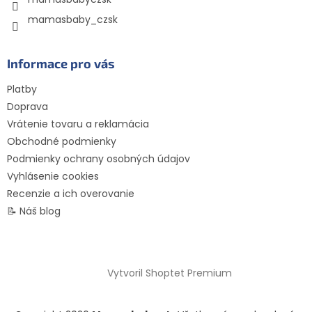
mamasbaby_czsk
Informace pro vás
Platby
Doprava
Vrátenie tovaru a reklamácia
Obchodné podmienky
Podmienky ochrany osobných údajov
Vyhlásenie cookies
Recenzie a ich overovanie
📝 Náš blog
Vytvoril Shoptet Premium