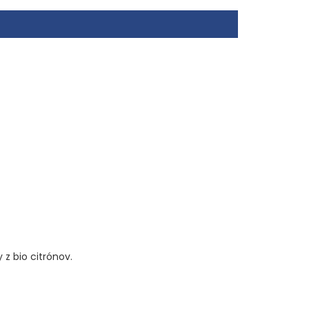
 z bio citrónov.