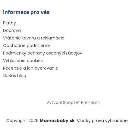
Informace pro vás
Platby
Doprava
Vrátenie tovaru a reklamácia
Obchodné podmienky
Podmienky ochrany osobných údajov
Vyhlásenie cookies
Recenzie a ich overovanie
📝 Náš blog
Vytvoril Shoptet Premium
Copyright 2026
Mamasbaby.sk
. Všetky práva vyhradené.