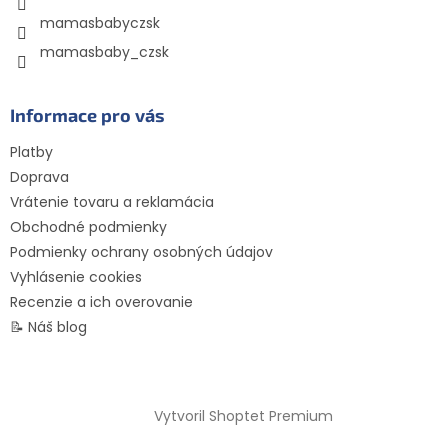
mamasbabyczsk
mamasbaby_czsk
Informace pro vás
Platby
Doprava
Vrátenie tovaru a reklamácia
Obchodné podmienky
Podmienky ochrany osobných údajov
Vyhlásenie cookies
Recenzie a ich overovanie
📝 Náš blog
Vytvoril Shoptet Premium