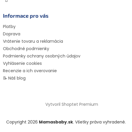
Informace pro vás
Platby
Doprava
Vrátenie tovaru a reklamácia
Obchodné podmienky
Podmienky ochrany osobných údajov
Vyhlásenie cookies
Recenzie a ich overovanie
📝 Náš blog
Vytvoril Shoptet Premium
Copyright 2026
Mamasbaby.sk
. Všetky práva vyhradené.