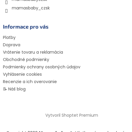
mamasbaby_czsk
Informace pro vás
Platby
Doprava
Vrátenie tovaru a reklamácia
Obchodné podmienky
Podmienky ochrany osobných údajov
Vyhlásenie cookies
Recenzie a ich overovanie
📝 Náš blog
Vytvoril Shoptet Premium