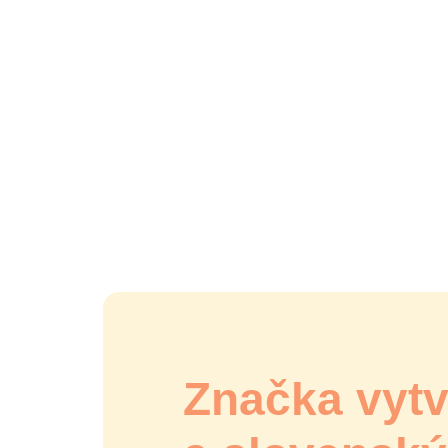
Značka vyt