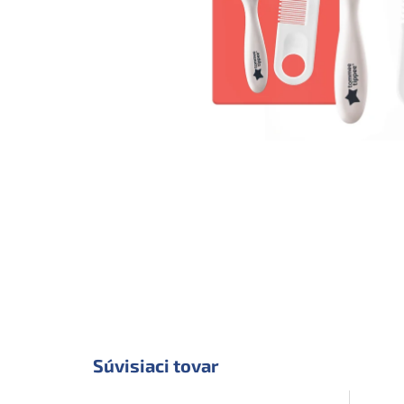
Súvisiaci tovar