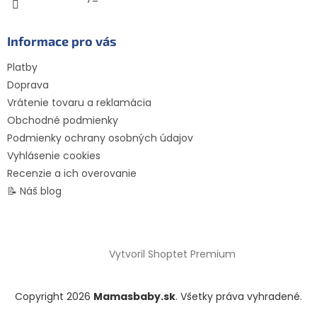
Informace pro vás
Platby
Doprava
Vrátenie tovaru a reklamácia
Obchodné podmienky
Podmienky ochrany osobných údajov
Vyhlásenie cookies
Recenzie a ich overovanie
📝 Náš blog
Vytvoril Shoptet Premium
Copyright 2026
Mamasbaby.sk
. Všetky práva vyhradené.