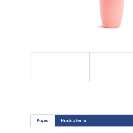
Popis
Hodnotenie