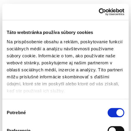
Táto webstránka používa súbory cookies
Na prispôsobenie obsahu a reklám, poskytovanie funkcií
sociálnych médií a analýzu návštevnosti používame
súbory cookie. Informácie o tom, ako používate naše
webové stránky, poskytujeme aj našim partnerom v
oblasti sociálnych médií, inzercie a analýzy. Títo partneri
môžu príslušné informácie skombinovať s ďalšími
údajmi, ktoré ste im poskytli alebo ktoré od vás získali,
keď ste používali ich služby.
Výber
Potrebné
súhlasu
Preferencie