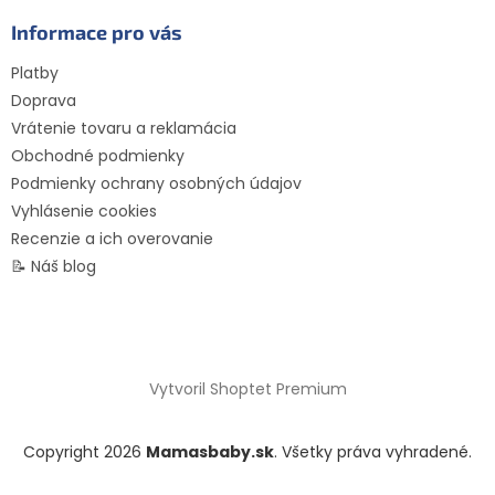
Informace pro vás
Platby
Doprava
Vrátenie tovaru a reklamácia
Obchodné podmienky
Podmienky ochrany osobných údajov
Vyhlásenie cookies
Recenzie a ich overovanie
📝 Náš blog
Vytvoril Shoptet Premium
Copyright 2026
Mamasbaby.sk
. Všetky práva vyhradené.