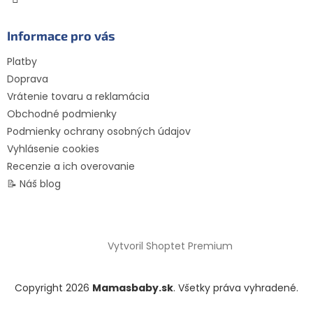
Informace pro vás
Platby
Doprava
Vrátenie tovaru a reklamácia
Obchodné podmienky
Podmienky ochrany osobných údajov
Vyhlásenie cookies
Recenzie a ich overovanie
📝 Náš blog
Vytvoril Shoptet Premium
Copyright 2026
Mamasbaby.sk
. Všetky práva vyhradené.