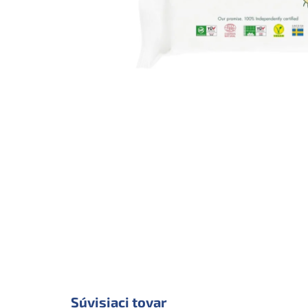
Súvisiaci tovar