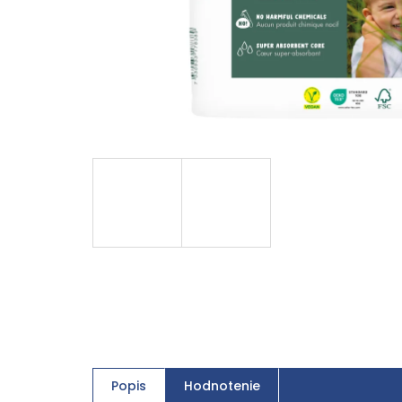
Popis
Hodnotenie